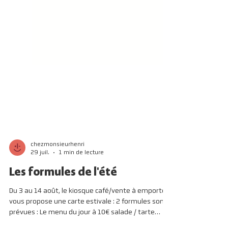
chezmonsieurhenri
29 juil.
1 min de lecture
Les formules de l'été
Du 3 au 14 août, le kiosque café/vente à emporter
vous propose une carte estivale : 2 formules sont