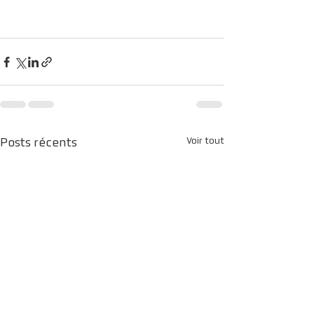
Voir tout
Posts récents