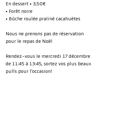
En dessert • 3,50€
• Forêt noire
• Bûche roulée praliné cacahuètes
Nous ne prenons pas de réservation 
pour le repas de Noël
Rendez-vous le mercredi 17 décembre 
de 11:45 à 13:45, sortez vos plus beaux 
pulls pour l'occasion!