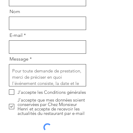
Nom
E-mail
Message
J’accepte les Conditions générales
J'accepte que mes données soient
conservées par Chez Monsieur
Henri et accepte de recevoir les
actualités du restaurant par e-mail