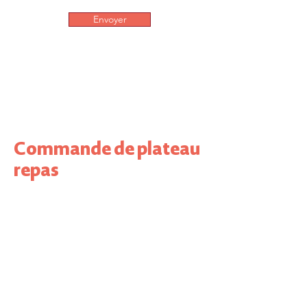
Envoyer
Commande de plateau
repas