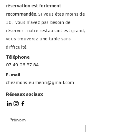
réservation est fortement
recommandée.
Si vous êtes moins de
10, vous n'avez pas besoin de
réserver : notre restaurant est grand,
vous trouverez une table sans
difficulté.
Téléphone
07 49 06 37 84
E-mail
chezmonsieurhenri@gmail.com
Réseaux sociaux
Prénom