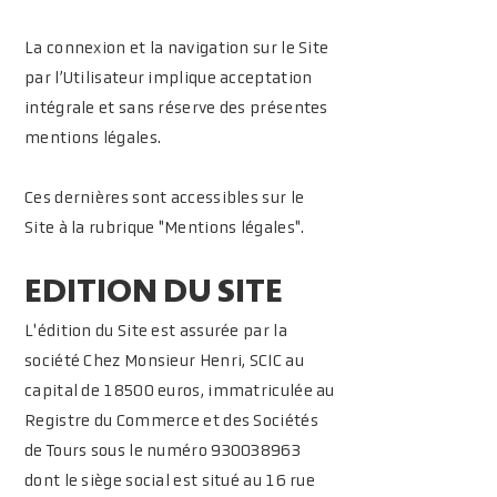
La connexion et la navigation sur le Site
par l’Utilisateur implique acceptation
intégrale et sans réserve des présentes
mentions légales.
Ces dernières sont accessibles sur le
Site à la rubrique "Mentions légales".
EDITION DU SITE
L'édition du Site est assurée par la
société Chez Monsieur Henri, SCIC au
capital de 18500 euros, immatriculée au
Registre du Commerce et des Sociétés
de Tours sous le numéro
930038963
dont le siège social est situé au 16 rue