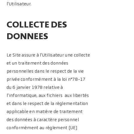
l'Utilisateur.
COLLECTE DES
DONNEES
Le Site assure à l'Utilisateur une collecte
et un traitement des données
personnelles dans le respect de la vie
privée conformément à la loi n°78-17
du 6 janvier 1978 relative à
l'informatique, aux fichiers aux libertés
et dans le respect de la règlementation
applicable en matière de traitement
des données à caractère personnel
conformément au règlement (UE)