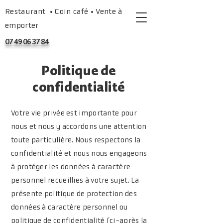
Restaurant • Coin café • Vente à
emporter
07 49 06 37 84
Politique de
confidentialité
Votre vie privée est importante pour
nous et nous y accordons une attention
toute particulière. Nous respectons la
confidentialité et nous nous engageons
à protéger les données à caractère
personnel recueillies à votre sujet. La
présente politique de protection des
données à caractère personnel ou
politique de confidentialité (ci-après la