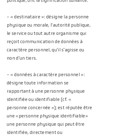
politique, ont la signification suivante:
- « destinataire »: désigne la personne
physique ou morale, l'autorité publique,
le service ou tout autre organisme qui
reçoit communication de données à
caractère personnel, qu'il s'agisse ou
non d'un tiers.
- « données à caractère personnel »:
désigne toute information se
rapportant à une personne physique
identifiée ou identifiable (cf. «
personne concernée »); est réputée être
une «personne physique identifiable»
une personne physique qui peut être
identifiée, directement ou