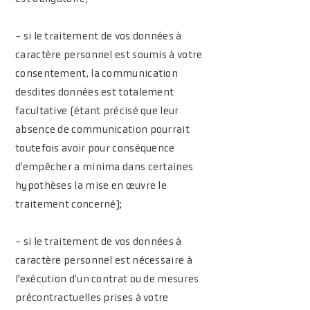
- si le traitement de vos données à
caractère personnel est soumis à votre
consentement, la communication
desdites données est totalement
facultative (étant précisé que leur
absence de communication pourrait
toutefois avoir pour conséquence
d’empêcher a minima dans certaines
hypothèses la mise en œuvre le
traitement concerné);
- si le traitement de vos données à
caractère personnel est nécessaire à
l’exécution d’un contrat ou de mesures
précontractuelles prises à votre