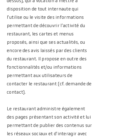
dessus), qui a vocation à mettre à
disposition de tout internaute qui
l’utilise ou le visite des informations
permettant de découvrir l’activité du
restaurant, les cartes et menus
proposés, ainsi que ses actualités, ou
encore des avis laissés par des clients
du restaurant. Il propose en outre des
fonctionnalités et/ou informations
permettant aux utilisateurs de
contacter le restaurant (cf. demande de
contact).
Le restaurant administre également
des pages présentant son activité et lui
permettant de publier des contenus sur
les réseaux sociaux et d’interagir avec