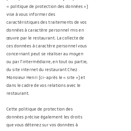
« politique de protection des données »)
vise à vous informer des
caractéristiques des traitements de vos
données à caractère personnel mis en
œuvre par le restaurant. La collecte de
ces données à caractère personnel vous
concernant peut se réaliser au moyen
ou par l’intermédiaire, en tout ou partie,
du site internet du restaurant Chez
Monsieur Henri (ci-après le « site ») et
dans le cadre de vos relations avec le
restaurant.
Cette politique de protection des
données précise également les droits
que vous détenez sur vos données à