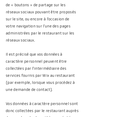
de « boutons » de partage sur les
réseaux sociaux pouvant être proposés
sur le site, ou encore à l’occasion de
votre navigation sur l’une des pages
administrées par le restaurant sur les
réseaux sociaux.
Il est précisé que vos données à
caractère personnel peuvent être
collectées par l’intermédiaire des
services fournis par Wix au restaurant
(par exemple, lorsque vous procédez à
une demande de contact).
Vos données à caractère personnel sont
donc collectées par le restaurant auprès