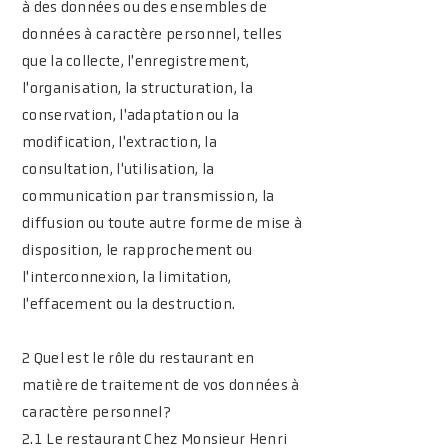
à des données ou des ensembles de
données à caractère personnel, telles
que la collecte, l'enregistrement,
l'organisation, la structuration, la
conservation, l'adaptation ou la
modification, l'extraction, la
consultation, l'utilisation, la
communication par transmission, la
diffusion ou toute autre forme de mise à
disposition, le rapprochement ou
l'interconnexion, la limitation,
l'effacement ou la destruction.
2 Quel est le rôle du restaurant en
matière de traitement de vos données à
caractère personnel?
2.1 Le restaurant Chez Monsieur Henri