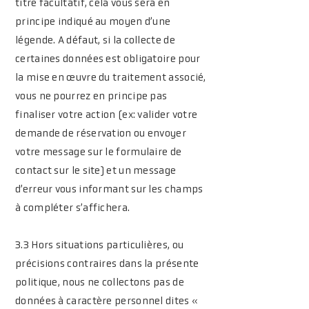
titre facultatif, cela vous sera en
principe indiqué au moyen d’une
légende. A défaut, si la collecte de
certaines données est obligatoire pour
la mise en œuvre du traitement associé,
vous ne pourrez en principe pas
finaliser votre action (ex: valider votre
demande de réservation ou envoyer
votre message sur le formulaire de
contact sur le site) et un message
d’erreur vous informant sur les champs
à compléter s’affichera.
3.3 Hors situations particulières, ou
précisions contraires dans la présente
politique, nous ne collectons pas de
données à caractère personnel dites «