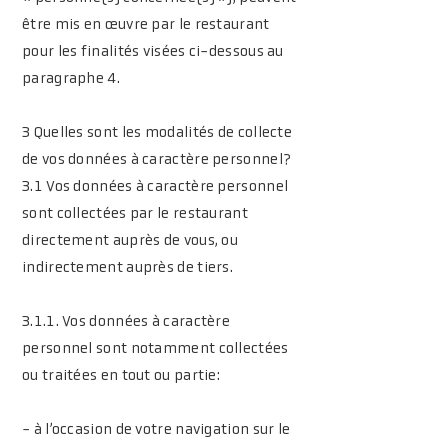
être mis en œuvre par le restaurant
pour les finalités visées ci-dessous au
paragraphe 4.
3 Quelles sont les modalités de collecte
de vos données à caractère personnel?
3.1 Vos données à caractère personnel
sont collectées par le restaurant
directement auprès de vous, ou
indirectement auprès de tiers.
3.1.1. Vos données à caractère
personnel sont notamment collectées
ou traitées en tout ou partie:
- à l’occasion de votre navigation sur le