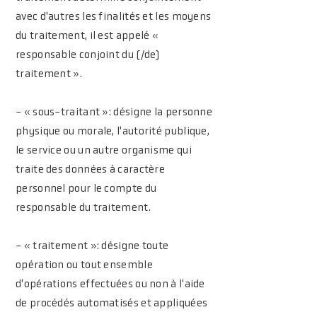
avec d'autres les finalités et les moyens
du traitement, il est appelé «
responsable conjoint du (/de)
traitement ».
- « sous-traitant »: désigne la personne
physique ou morale, l'autorité publique,
le service ou un autre organisme qui
traite des données à caractère
personnel pour le compte du
responsable du traitement.
- « traitement »: désigne toute
opération ou tout ensemble
d'opérations effectuées ou non à l'aide
de procédés automatisés et appliquées