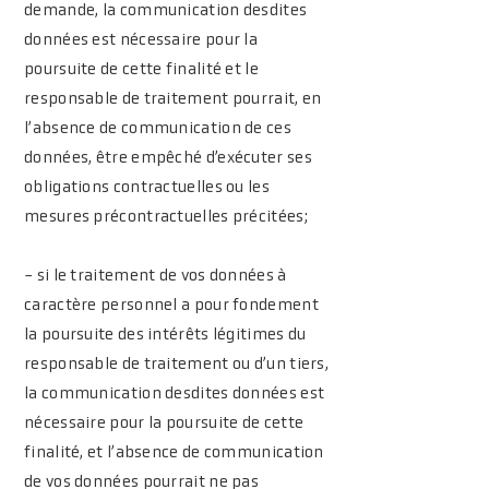
demande, la communication desdites
données est nécessaire pour la
poursuite de cette finalité et le
responsable de traitement pourrait, en
l’absence de communication de ces
données, être empêché d’exécuter ses
obligations contractuelles ou les
mesures précontractuelles précitées;
- si le traitement de vos données à
caractère personnel a pour fondement
la poursuite des intérêts légitimes du
responsable de traitement ou d’un tiers,
la communication desdites données est
nécessaire pour la poursuite de cette
finalité, et l’absence de communication
de vos données pourrait ne pas