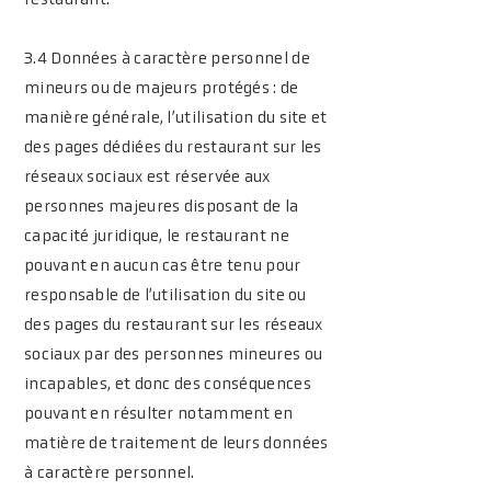
restaurant.
3.4 Données à caractère personnel de
mineurs ou de majeurs protégés : de
manière générale, l’utilisation du site et
des pages dédiées du restaurant sur les
réseaux sociaux est réservée aux
personnes majeures disposant de la
capacité juridique, le restaurant ne
pouvant en aucun cas être tenu pour
responsable de l’utilisation du site ou
des pages du restaurant sur les réseaux
sociaux par des personnes mineures ou
incapables, et donc des conséquences
pouvant en résulter notamment en
matière de traitement de leurs données
à caractère personnel.