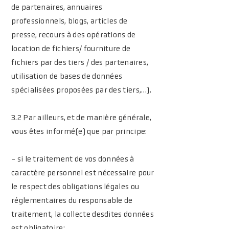
de partenaires, annuaires
professionnels, blogs, articles de
presse, recours à des opérations de
location de fichiers/ fourniture de
fichiers par des tiers / des partenaires,
utilisation de bases de données
spécialisées proposées par des tiers,…).
3.2 Par ailleurs, et de manière générale,
vous êtes informé(e) que par principe:
- si le traitement de vos données à
caractère personnel est nécessaire pour
le respect des obligations légales ou
réglementaires du responsable de
traitement, la collecte desdites données
est obligatoire;