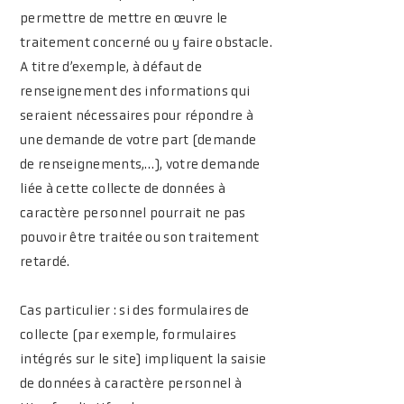
permettre de mettre en œuvre le
traitement concerné ou y faire obstacle.
A titre d’exemple, à défaut de
renseignement des informations qui
seraient nécessaires pour répondre à
une demande de votre part (demande
de renseignements,…), votre demande
liée à cette collecte de données à
caractère personnel pourrait ne pas
pouvoir être traitée ou son traitement
retardé.
Cas particulier : si des formulaires de
collecte (par exemple, formulaires
intégrés sur le site) impliquent la saisie
de données à caractère personnel à