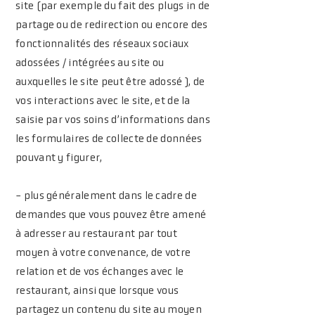
site (par exemple du fait des plugs in de
partage ou de redirection ou encore des
fonctionnalités des réseaux sociaux
adossées / intégrées au site ou
auxquelles le site peut être adossé ), de
vos interactions avec le site, et de la
saisie par vos soins d’informations dans
les formulaires de collecte de données
pouvant y figurer,
- plus généralement dans le cadre de
demandes que vous pouvez être amené
à adresser au restaurant par tout
moyen à votre convenance, de votre
relation et de vos échanges avec le
restaurant, ainsi que lorsque vous
partagez un contenu du site au moyen