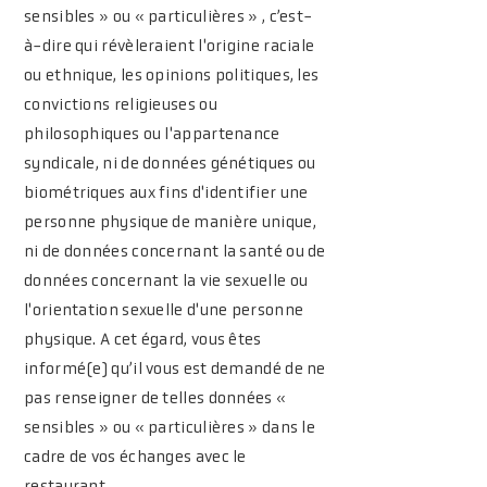
sensibles » ou « particulières » , c’est-
à-dire qui révèleraient l'origine raciale
ou ethnique, les opinions politiques, les
convictions religieuses ou
philosophiques ou l'appartenance
syndicale, ni de données génétiques ou
biométriques aux fins d'identifier une
personne physique de manière unique,
ni de données concernant la santé ou de
données concernant la vie sexuelle ou
l'orientation sexuelle d'une personne
physique. A cet égard, vous êtes
informé(e) qu’il vous est demandé de ne
pas renseigner de telles données «
sensibles » ou « particulières » dans le
cadre de vos échanges avec le