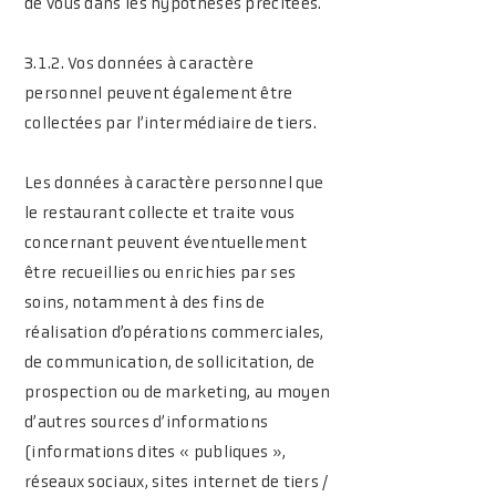
de vous dans les hypothèses précitées.
3.1.2. Vos données à caractère
personnel peuvent également être
collectées par l’intermédiaire de tiers.
Les données à caractère personnel que
le restaurant collecte et traite vous
concernant peuvent éventuellement
être recueillies ou enrichies par ses
soins, notamment à des fins de
réalisation d’opérations commerciales,
de communication, de sollicitation, de
prospection ou de marketing, au moyen
d’autres sources d’informations
(informations dites « publiques »,
réseaux sociaux, sites internet de tiers /