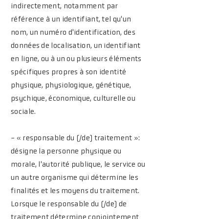
indirectement, notamment par
référence à un identifiant, tel qu'un
nom, un numéro d'identification, des
données de localisation, un identifiant
en ligne, ou à un ou plusieurs éléments
spécifiques propres à son identité
physique, physiologique, génétique,
psychique, économique, culturelle ou
sociale.
- « responsable du (/de) traitement »:
désigne la personne physique ou
morale, l'autorité publique, le service ou
un autre organisme qui détermine les
finalités et les moyens du traitement.
Lorsque le responsable du (/de) de
traitement détermine conjointement