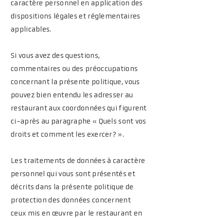
caractère personnel en application des
dispositions légales et réglementaires
applicables.
Si vous avez des questions,
commentaires ou des préoccupations
concernant la présente politique, vous
pouvez bien entendu les adresser au
restaurant aux coordonnées qui figurent
ci-après au paragraphe « Quels sont vos
droits et comment les exercer? ».
Les traitements de données à caractère
personnel qui vous sont présentés et
décrits dans la présente politique de
protection des données concernent
ceux mis en œuvre par le restaurant en