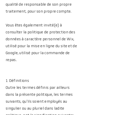
qualité de responsable de son propre
traitement, pour son propre compte.
Vous êtes également invité(e) à
consulter la politique de protection des
données à caractère personnel de Wix,
utilisé pour la mise en ligne du site et de
Google, utilisé pour la commande de
repas.
1 Définitions
Outre les termes définis par ailleurs
dans la présente politique, les termes
suivants, qu'ils soient employés au
singulier ou au pluriel dans ladite