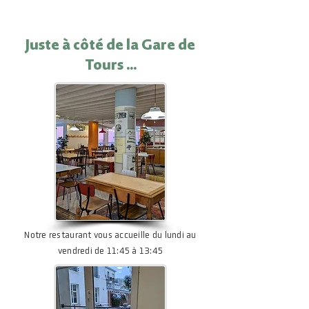
Juste à côté de la Gare de
Tours ...
Notre restaurant vous accueille du lundi au
vendredi de 11:45 à 13:45