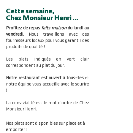
Cette semaine,
Chez Monsieur Henri ...
Profitez de repas
faits maison
du lundi au
vendredi.​
Nous travaillons avec des
fournisseurs locaux pour vous garantir des
produits de qualité !
Les plats indiqués en vert clair
correspondent au plat du jour.
Notre restaurant est ouvert à tous-tes
et
notre équipe vous accueille avec le sourire
!
La convivialité est le mot d'ordre de Chez
Monsieur Henri.
Nos plats sont disponibles sur place et à
emporter !