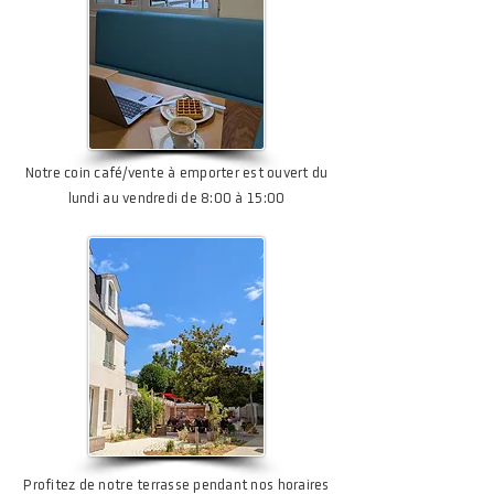
Notre coin café/vente à emporter est ouvert du
lundi au vendredi de 8:00 à 15:00
Profitez de notre terrasse pendant nos horaires