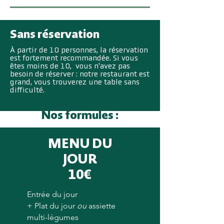
Sans réservation
À partir de 10 personnes, la réservation
est fortement recommandée. Si vous
êtes moins de 10, vous n'avez pas
besoin de réserver : notre restaurant est
grand, vous trouverez une table sans
difficulté.
Nos formules :
MENU DU
JOUR
10€
Entrée du jour
+ Plat du jour
ou
assiette
multi-légumes