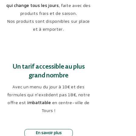
qui change tous les jours
, faite avec des
produits frais et de saison.
Nos produits sont disponibles sur place
et à emporter.
Un tarif accessible au plus
grand nombre
Avec un menu du jour à 10€ et des
formules qui n'excèdent pas 18€, notre
offre est
imbattable
en centre-ville de
Tours !
En savoir plus