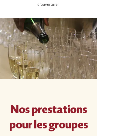
d'ouverture !
Nos prestations
pour les groupes