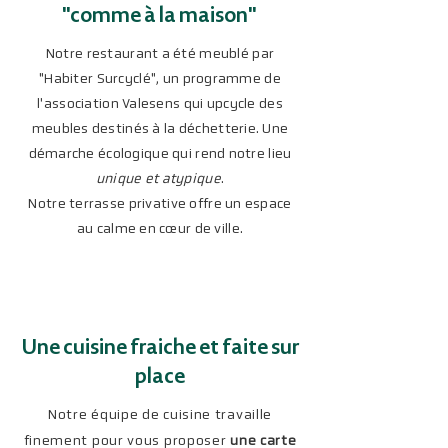
"comme à la maison"
Notre restaurant a été meublé par
"Habiter Surcyclé", un programme de
l'association Valesens qui upcycle des
meubles destinés à la déchetterie. Une
démarche écologique qui rend notre lieu
unique et atypique
.
Notre terrasse privative offre un espace
au calme en cœur de ville.
Une cuisine fraiche et faite sur
place
Notre équipe de cuisine travaille
finement pour vous proposer
une carte