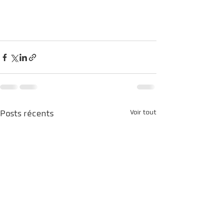
Voir tout
Posts récents