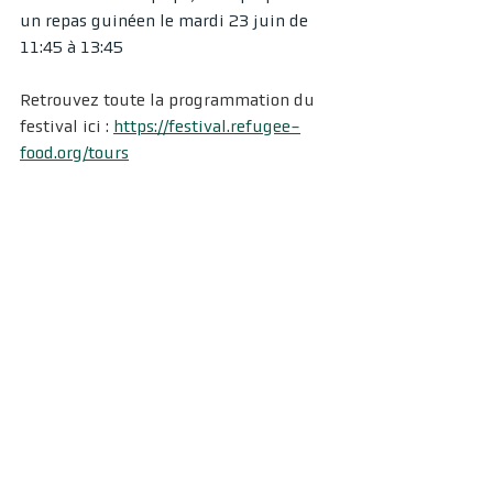
un repas guinéen le mardi 23 juin de 
11:45 à 13:45
Retrouvez toute la programmation du 
festival ici : 
https://festival.refugee-
food.org/tours