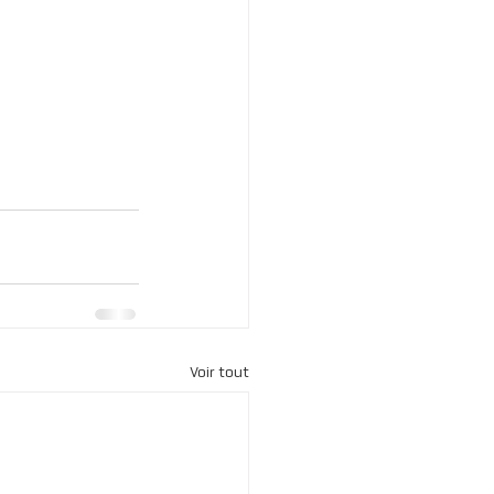
Voir tout