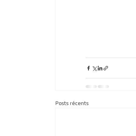
Posts récents