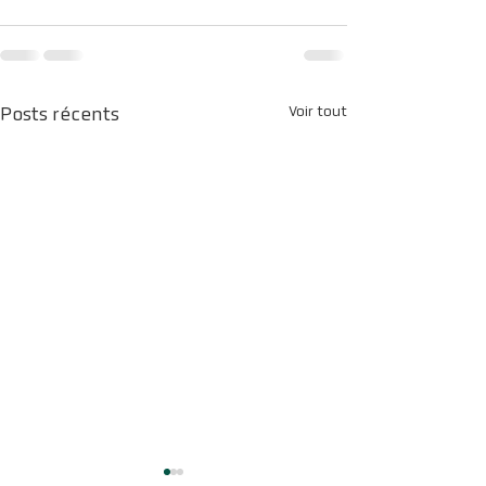
Voir tout
Posts récents